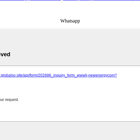
Whatsapp